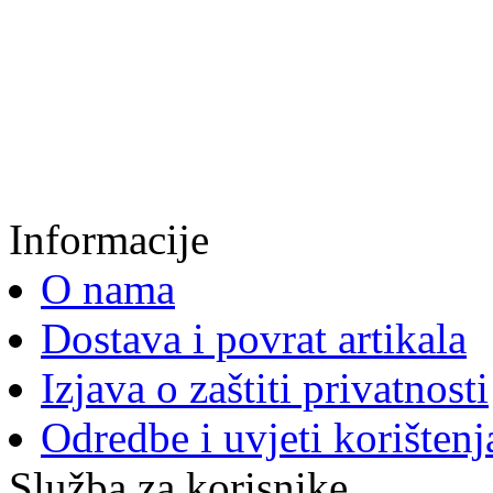
Informacije
O nama
Dostava i povrat artikala
Izjava o zaštiti privatnosti
Odredbe i uvjeti korištenj
Služba za korisnike