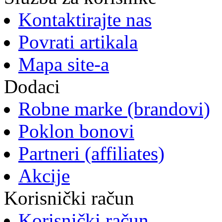
Kontaktirajte nas
Povrati artikala
Mapa site-a
Dodaci
Robne marke (brandovi)
Poklon bonovi
Partneri (affiliates)
Akcije
Korisnički račun
Korisnički račun