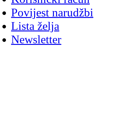
Povijest narudžbi
Lista želja
Newsletter