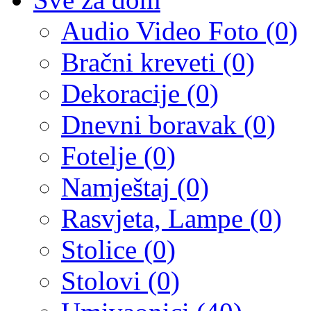
Audio Video Foto (0)
Bračni kreveti (0)
Dekoracije (0)
Dnevni boravak (0)
Fotelje (0)
Namještaj (0)
Rasvjeta, Lampe (0)
Stolice (0)
Stolovi (0)