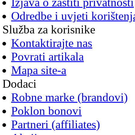
Izjava o zaštiti privatnosti
Odredbe i uvjeti korištenj
Služba za korisnike
Kontaktirajte nas
Povrati artikala
Mapa site-a
Dodaci
Robne marke (brandovi)
Poklon bonovi
Partneri (affiliates)