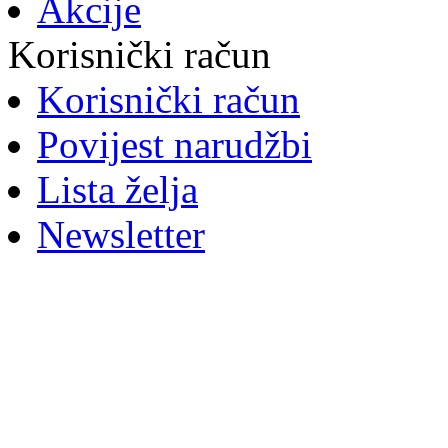
Akcije
Korisnički račun
Korisnički račun
Povijest narudžbi
Lista želja
Newsletter