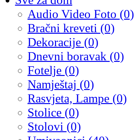
Audio Video Foto (0)
Bračni kreveti (0)
Dekoracije (0)
Dnevni boravak (0)
Fotelje (0)
Namještaj (0)
Rasvjeta, Lampe (0)
Stolice (0)
Stolovi (0)